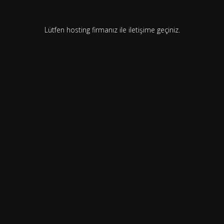
Lütfen hosting firmanız ile iletişime geçiniz.